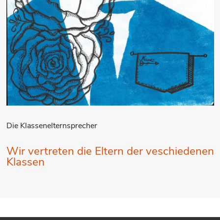
Die Klassenelternsprecher
Wir vertreten die Eltern der veschiedenen
Klassen