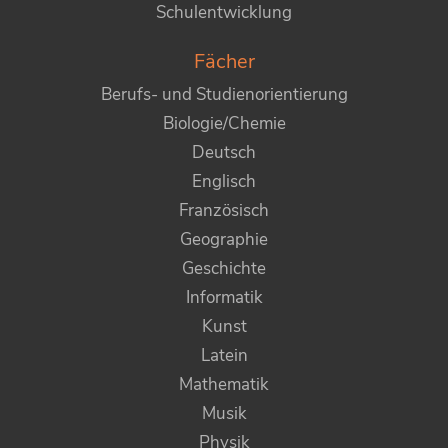
Schulentwicklung
Fächer
Berufs- und Studienorientierung
Biologie/Chemie
Deutsch
Englisch
Französisch
Geographie
Geschichte
Informatik
Kunst
Latein
Mathematik
Musik
Physik