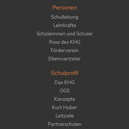
Personen
Schulleitung
Lehrkräfte
Schülerinnen und Schüler
Rose des KHG
Förderverein
Elternvertreter
Schulprofil
Das KHG
OGS
Konzepte
Kurt Huber
Leitziele
Partnerschulen