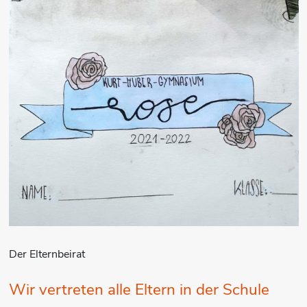
Der Elternbeirat
Wir vertreten alle Eltern in der Schule