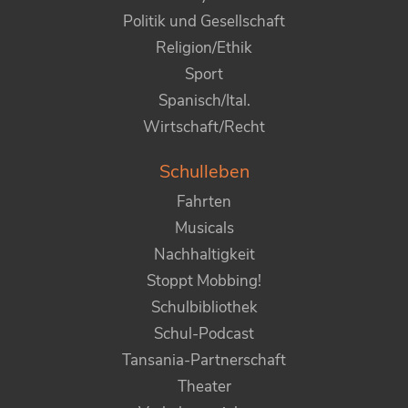
Politik und Gesellschaft
Religion/Ethik
Sport
Spanisch/Ital.
Wirtschaft/Recht
Schulleben
Fahrten
Musicals
Nachhaltigkeit
Stoppt Mobbing!
Schulbibliothek
Schul-Podcast
Tansania-Partnerschaft
Theater