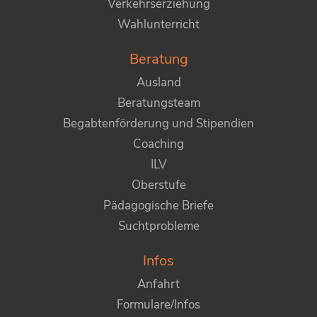
Verkehrserziehung
Wahlunterricht
Beratung
Ausland
Beratungsteam
Begabtenförderung und Stipendien
Coaching
ILV
Oberstufe
Pädagogische Briefe
Suchtprobleme
Infos
Anfahrt
Formulare/Infos