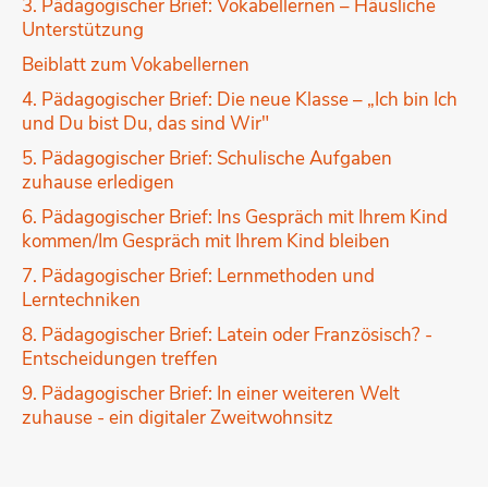
3. Pädagogischer Brief: Vokabellernen – Häusliche
Unterstützung
Beiblatt zum Vokabellernen
4. Pädagogischer Brief: Die neue Klasse – „Ich bin Ich
und Du bist Du, das sind Wir"
5. Pädagogischer Brief: Schulische Aufgaben
zuhause erledigen
6. Pädagogischer Brief: Ins Gespräch mit Ihrem Kind
kommen/Im Gespräch mit Ihrem Kind bleiben
7. Pädagogischer Brief: Lernmethoden und
Lerntechniken
8. Pädagogischer Brief: Latein oder Französisch? -
Entscheidungen treffen
9. Pädagogischer Brief: In einer weiteren Welt
zuhause - ein digitaler Zweitwohnsitz