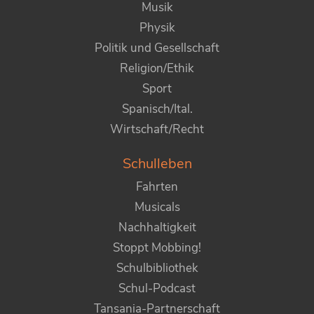
Musik
Physik
Politik und Gesellschaft
Religion/Ethik
Sport
Spanisch/Ital.
Wirtschaft/Recht
Schulleben
Fahrten
Musicals
Nachhaltigkeit
Stoppt Mobbing!
Schulbibliothek
Schul-Podcast
Tansania-Partnerschaft