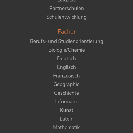
Partnerschulen
Schulentwicklung
Fächer
Berufs- und Studienorientierung
Biologie/Chemie
Deutsch
Englisch
Französisch
Geographie
Geschichte
Informatik
Kunst
Latein
Mathematik