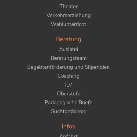
Theater
Verkehrserziehung
Wahlunterricht
Beratung
Ausland
Beratungsteam
Begabtenförderung und Stipendien
Coaching
ILV
Oberstufe
Pädagogische Briefe
Suchtprobleme
Infos
Anfahrt