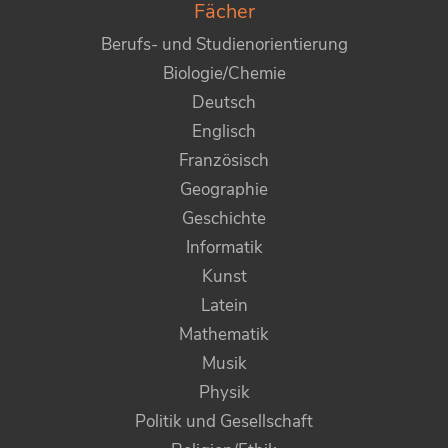
Fächer
Berufs- und Studienorientierung
Biologie/Chemie
Deutsch
Englisch
Französisch
Geographie
Geschichte
Informatik
Kunst
Latein
Mathematik
Musik
Physik
Politik und Gesellschaft