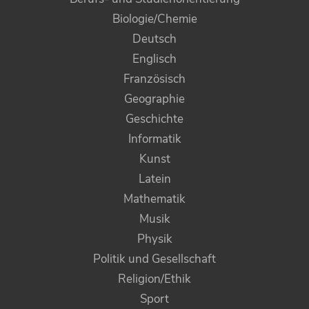
Biologie/Chemie
Deutsch
Englisch
Französisch
Geographie
Geschichte
Informatik
Kunst
Latein
Mathematik
Musik
Physik
Politik und Gesellschaft
Religion/Ethik
Sport