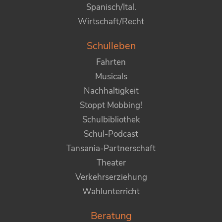
Spanisch/Ital.
Wirtschaft/Recht
Schulleben
Fahrten
Musicals
Nachhaltigkeit
Stoppt Mobbing!
Schulbibliothek
Schul-Podcast
Tansania-Partnerschaft
Theater
Verkehrserziehung
Wahlunterricht
Beratung