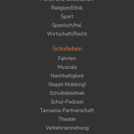
Religion/Ethik
Sport
Spanisch/Ital.
Wirtschaft/Recht
Schulleben
Fahrten
Musicals
Nachhaltigkeit
Stoppt Mobbing!
Schulbibliothek
Schul-Podcast
Tansania-Partnerschaft
Theater
Verkehrserziehung