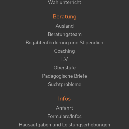
Wahlunterricht
Beratung
Ausland
Beratungsteam
Begabtenförderung und Stipendien
Coaching
ILV
Oberstufe
Pädagogische Briefe
Suchtprobleme
Infos
Anfahrt
Formulare/Infos
Hausaufgaben und Leistungserhebungen