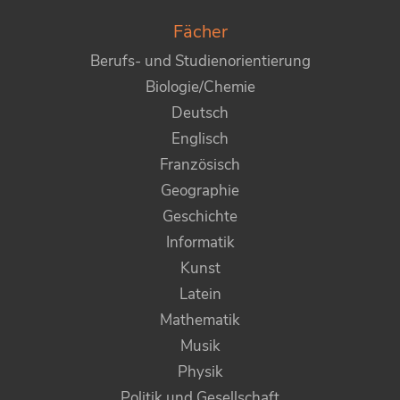
Fächer
Berufs- und Studienorientierung
Biologie/Chemie
Deutsch
Englisch
Französisch
Geographie
Geschichte
Informatik
Kunst
Latein
Mathematik
Musik
Physik
Politik und Gesellschaft