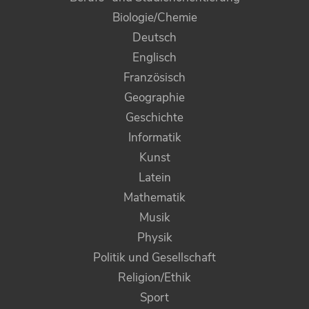
Biologie/Chemie
Deutsch
Englisch
Französisch
Geographie
Geschichte
Informatik
Kunst
Latein
Mathematik
Musik
Physik
Politik und Gesellschaft
Religion/Ethik
Sport