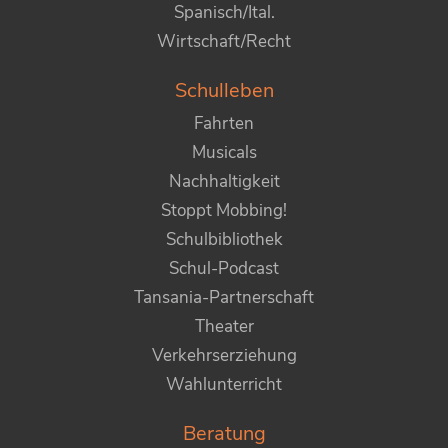
Spanisch/Ital.
Wirtschaft/Recht
Schulleben
Fahrten
Musicals
Nachhaltigkeit
Stoppt Mobbing!
Schulbibliothek
Schul-Podcast
Tansania-Partnerschaft
Theater
Verkehrserziehung
Wahlunterricht
Beratung