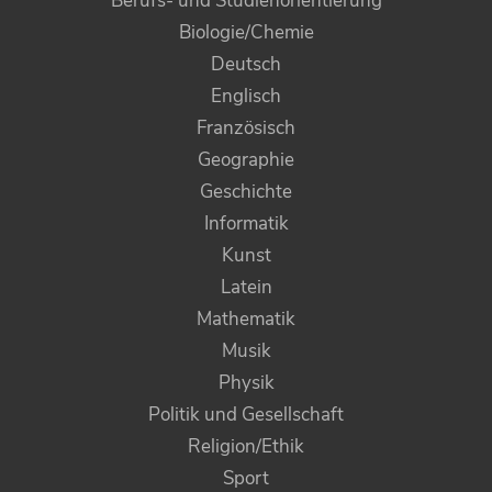
Berufs- und Studienorientierung
Biologie/Chemie
Deutsch
Englisch
Französisch
Geographie
Geschichte
Informatik
Kunst
Latein
Mathematik
Musik
Physik
Politik und Gesellschaft
Religion/Ethik
Sport