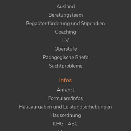
Ausland
Beratungsteam
Begabtenförderung und Stipendien
Coaching
ILV
Oberstufe
Pädagogische Briefe
Suchtprobleme
Infos
Anfahrt
Formulare/Infos
Hausaufgaben und Leistungserhebungen
Hausordnung
KHG - ABC