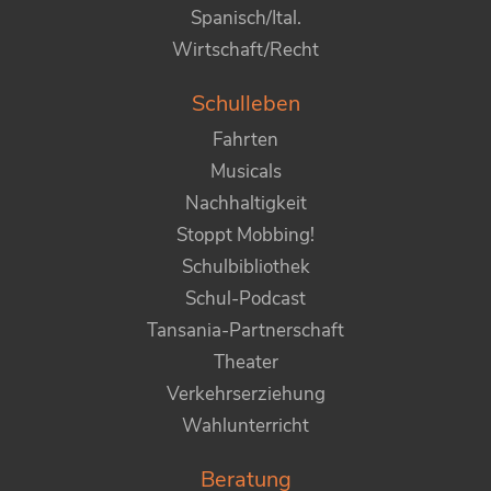
Spanisch/Ital.
Wirtschaft/Recht
Schulleben
Fahrten
Musicals
Nachhaltigkeit
Stoppt Mobbing!
Schulbibliothek
Schul-Podcast
Tansania-Partnerschaft
Theater
Verkehrserziehung
Wahlunterricht
Beratung