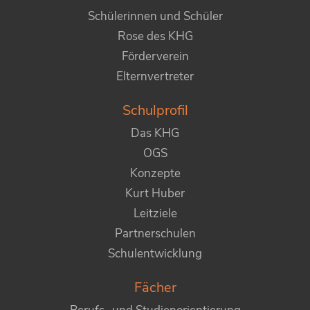
Schülerinnen und Schüler
Rose des KHG
Förderverein
Elternvertreter
Schulprofil
Das KHG
OGS
Konzepte
Kurt Huber
Leitziele
Partnerschulen
Schulentwicklung
Fächer