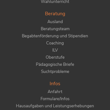
Wahlunterricht
Beratung
Ausland
Beratungsteam
Begabtenförderung und Stipendien
Coaching
ILV
Oberstufe
Pädagogische Briefe
Suchtprobleme
Infos
Anfahrt
Formulare/Infos
Hausaufgaben und Leistungserhebungen