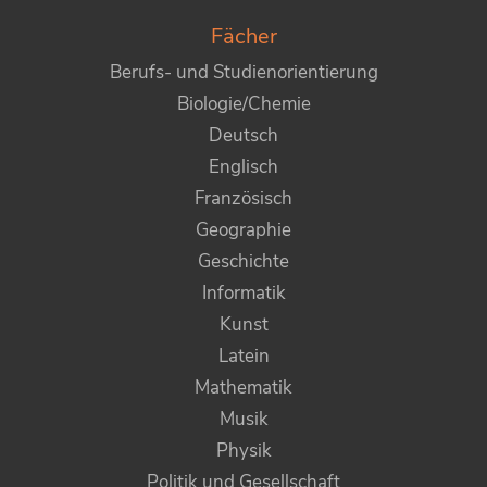
Fächer
Berufs- und Studienorientierung
Biologie/Chemie
Deutsch
Englisch
Französisch
Geographie
Geschichte
Informatik
Kunst
Latein
Mathematik
Musik
Physik
Politik und Gesellschaft