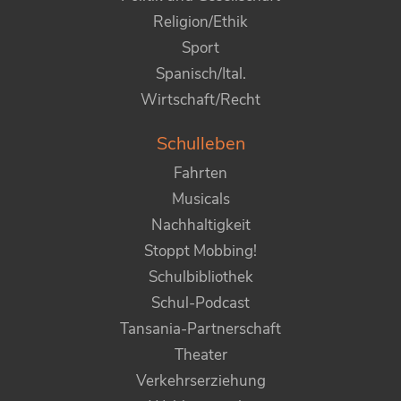
Religion/Ethik
Sport
Spanisch/Ital.
Wirtschaft/Recht
Schulleben
Fahrten
Musicals
Nachhaltigkeit
Stoppt Mobbing!
Schulbibliothek
Schul-Podcast
Tansania-Partnerschaft
Theater
Verkehrserziehung