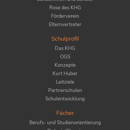
Rose des KHG
Förderverein
Elternvertreter
Schulprofil
Das KHG
OGS
Konzepte
Kurt Huber
Leitziele
Partnerschulen
Schulentwicklung
Fächer
Berufs- und Studienorientierung