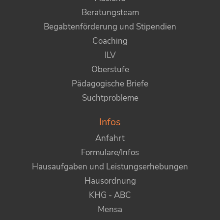
Beratungsteam
Begabtenförderung und Stipendien
Coaching
ILV
Oberstufe
Pädagogische Briefe
Suchtprobleme
Infos
Anfahrt
Formulare/Infos
Hausaufgaben und Leistungserhebungen
Hausordnung
KHG - ABC
Mensa