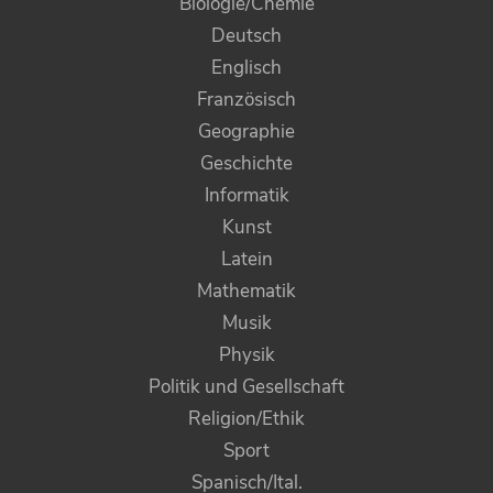
Biologie/Chemie
Deutsch
Englisch
Französisch
Geographie
Geschichte
Informatik
Kunst
Latein
Mathematik
Musik
Physik
Politik und Gesellschaft
Religion/Ethik
Sport
Spanisch/Ital.