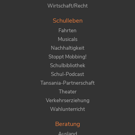
Wirtschaft/Recht
Schulleben
Fahrten
Musicals
Nachhaltigkeit
Stoppt Mobbing!
Schulbibliothek
Schul-Podcast
Tansania-Partnerschaft
Theater
Verkehrserziehung
Wahlunterricht
Beratung
Ausland