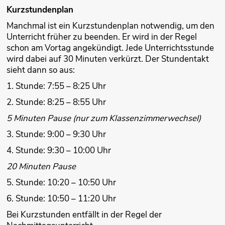
Kurzstundenplan
Manchmal ist ein Kurzstundenplan notwendig, um den
Unterricht früher zu beenden. Er wird in der Regel
schon am Vortag angekündigt. Jede Unterrichtsstunde
wird dabei auf 30 Minuten verkürzt. Der Stundentakt
sieht dann so aus:
1. Stunde: 7:55 – 8:25 Uhr
2. Stunde: 8:25 – 8:55 Uhr
5 Minuten Pause (nur zum Klassenzimmerwechsel)
3. Stunde: 9:00 – 9:30 Uhr
4. Stunde: 9:30 – 10:00 Uhr
20 Minuten Pause
5. Stunde: 10:20 – 10:50 Uhr
6. Stunde: 10:50 – 11:20 Uhr
Bei Kurzstunden entfällt in der Regel der