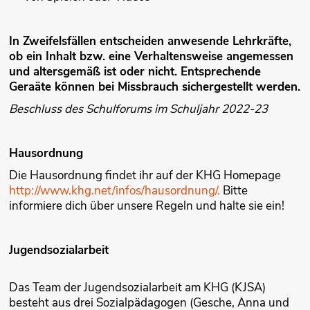
In Zweifelsfällen entscheiden anwesende Lehrkräfte,
ob ein Inhalt bzw. eine Verhaltensweise angemessen
und altersgemäß ist oder nicht. Entsprechende
Geraäte können bei Missbrauch sichergestellt werden.
Beschluss des Schulforums im Schuljahr 2022-23
Hausordnung
Die Hausordnung findet ihr auf der KHG Homepage
http://www.khg.net/infos/hausordnung/.
Bitte
informiere dich über unsere Regeln und halte sie ein!
Jugendsozialarbeit
Das Team der Jugendsozialarbeit am KHG (KJSA)
besteht aus drei Sozialpädagogen (Gesche, Anna und