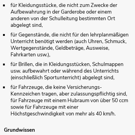
für Kleidungsstücke, die nicht zum Zwecke der
Aufbewahrung in der Garderobe oder einem
anderen von der Schulleitung bestimmten Ort
abgelegt sind,
für Gegenstände, die nicht für den lehrplanmäßigen
Unterricht benötigt werden (auch Uhren, Schmuck,
Wertgegenstände, Geldbeträge, Ausweise,
Fahrkarten usw.),
für Brillen, die in Kleidungsstücken, Schulmappen
usw. aufbewahrt oder während des Unterrichts
(einschließlich Sportunterricht) abgelegt sind,
für Fahrzeuge, die keine Versicherungs-
Kennzeichen tragen, aber zulassungspflichtig sind,
für Fahrzeuge mit einem Hubraum von über 50 ccm
sowie für Fahrzeuge mit einer
Höchstgeschwindigkeit von mehr als 40 km/h.
Grundwissen