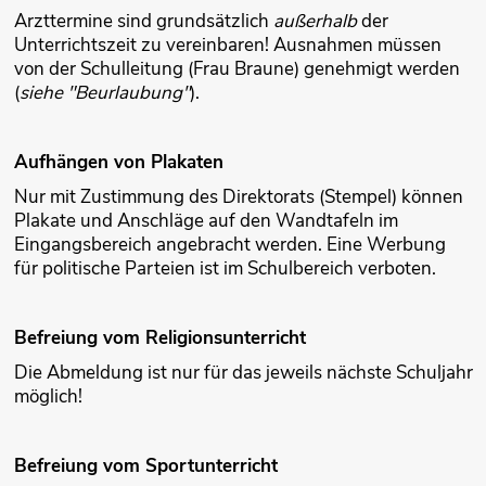
Arzttermine sind grundsätzlich
außerhalb
der
Unterrichtszeit zu vereinbaren! Ausnahmen müssen
von der Schulleitung (Frau Braune) genehmigt werden
(
siehe "Beurlaubung"
).
Aufhängen von Plakaten
Nur mit Zustimmung des Direktorats (Stempel) können
Plakate und Anschläge auf den Wandtafeln im
Eingangsbereich angebracht werden. Eine Werbung
für politische Parteien ist im Schulbereich verboten.
Befreiung vom Religionsunterricht
Die Abmeldung ist nur für das jeweils nächste Schuljahr
möglich!
Befreiung vom Sportunterricht