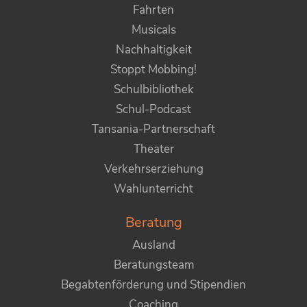
Fahrten
Musicals
Nachhaltigkeit
Stoppt Mobbing!
Schulbibliothek
Schul-Podcast
Tansania-Partnerschaft
Theater
Verkehrserziehung
Wahlunterricht
Beratung
Ausland
Beratungsteam
Begabtenförderung und Stipendien
Coaching