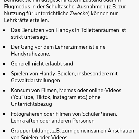
Flugmodus in der Schultasche. Ausnahmen (z.B. zur
Nutzung für unterrichtliche Zwecke) können nur
Lehrkräfte erteilen.
Das Benutzen von Handys in Toilettenräumen ist
strikt untersagt.
Der Gang vor dem Lehrerzimmer ist eine
Handyruhezone.
Generell
nicht
erlaubt sind
Spielen von Handy-Spielen, insbesondere mit
Gewaltdarstellungen
Konsum von Filmen, Memes oder online-Videos
(YouTube, Tiktok, Instagram etc.) ohne
Unterrichtsbezug
Fotografieren oder Filmen von Schüler*innen,
Lehrkräften oder anderen Personen
Gruppenbildung, z.B. zum gemeinsamen Anschauen
von Spielen oder Videos