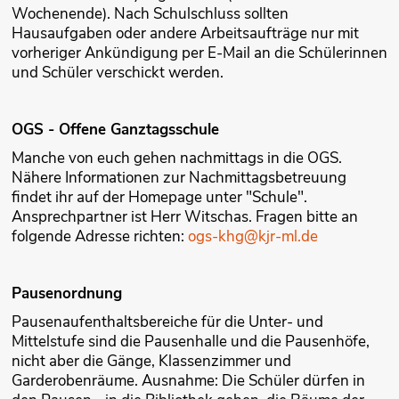
Wochenende). Nach Schulschluss sollten
Hausaufgaben oder andere Arbeitsaufträge nur mit
vorheriger Ankündigung per E-Mail an die Schülerinnen
und Schüler verschickt werden.
OGS - Offene Ganztagsschule
Manche von euch gehen nachmittags in die OGS.
Nähere Informationen zur Nachmittagsbetreuung
findet ihr auf der Homepage unter "Schule".
Ansprechpartner ist Herr Witschas. Fragen bitte an
folgende Adresse richten:
ogs-khg@kjr-ml.de
Pausenordnung
Pausenaufenthaltsbereiche für die Unter- und
Mittelstufe sind die Pausenhalle und die Pausenhöfe,
nicht aber die Gänge, Klassenzimmer und
Garderobenräume. Ausnahme: Die Schüler dürfen in