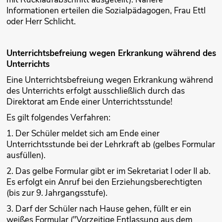
Informationen erteilen die Sozialpädagogen, Frau Ettl
oder Herr Schlicht.
Unterrichtsbefreiung wegen Erkrankung während des
Unterrichts
Eine Unterrichtsbefreiung wegen Erkrankung während
des Unterrichts erfolgt ausschließlich durch das
Direktorat am Ende einer Unterrichtsstunde!
Es gilt folgendes Verfahren:
1. Der Schüler meldet sich am Ende einer
Unterrichtsstunde bei der Lehrkraft ab (gelbes Formular
ausfüllen).
2. Das gelbe Formular gibt er im Sekretariat I oder II ab.
Es erfolgt ein Anruf bei den Erziehungsberechtigten
(bis zur 9. Jahrgangsstufe).
3. Darf der Schüler nach Hause gehen, füllt er ein
weißes Formular ("Vorzeitige Entlassung aus dem