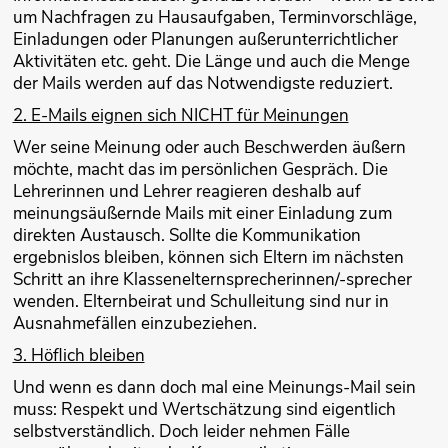
um Nachfragen zu Hausaufgaben, Terminvorschläge,
Einladungen oder Planungen außerunterrichtlicher
Aktivitäten etc. geht. Die Länge und auch die Menge
der Mails werden auf das Notwendigste reduziert.
2. E-Mails eignen sich NICHT für Meinungen
Wer seine Meinung oder auch Beschwerden äußern
möchte, macht das im persönlichen Gespräch. Die
Lehrerinnen und Lehrer reagieren deshalb auf
meinungsäußernde Mails mit einer Einladung zum
direkten Austausch. Sollte die Kommunikation
ergebnislos bleiben, können sich Eltern im nächsten
Schritt an ihre Klassenelternsprecherinnen/-sprecher
wenden. Elternbeirat und Schulleitung sind nur in
Ausnahmefällen einzubeziehen.
3. Höflich bleiben
Und wenn es dann doch mal eine Meinungs-Mail sein
muss: Respekt und Wertschätzung sind eigentlich
selbstverständlich. Doch leider nehmen Fälle