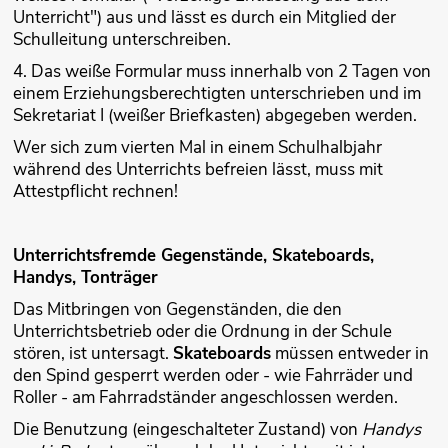
Unterricht") aus und lässt es durch ein Mitglied der
Schulleitung unterschreiben.
4. Das weiße Formular muss innerhalb von 2 Tagen von
einem Erziehungsberechtigten unterschrieben und im
Sekretariat I (weißer Briefkasten) abgegeben werden.
Wer sich zum vierten Mal in einem Schulhalbjahr
während des Unterrichts befreien lässt, muss mit
Attestpflicht rechnen!
Unterrichtsfremde Gegenstände, Skateboards,
Handys, Tonträger
Das Mitbringen von Gegenständen, die den
Unterrichtsbetrieb oder die Ord­nung in der Schule
stören, ist untersagt.
Skateboards
müssen entweder in
den Spind gesperrt werden oder - wie Fahrräder und
Roller - am Fahrradständer angeschlossen werden.
Die Benutzung (eingeschalteter Zustand) von
Handys