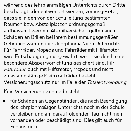
während des lehrplanmäßigen Unterrichts durch Dritte
beschädigt oder entwendet werden, vorausgesetzt,
dass sie in den von der Schulleitung bestimmten
Räumen bzw. Abstellplätzen ordnungsgemäß
aufbewahrt werden. Als mitversichert gelten auch
Schäden an Brillen bei ihrem bestimmungsgemäßen
Gebrauch während des lehrplanmäßigen Unterrichts.
Für Fahrräder, Mopeds und Fahrräder mit Hilfsmotor
wird Entschädigung nur gewährt, wenn sie durch eine
besondere Absperrvorrichtung gesichert sind. Für
Fahrräder
, auch mit Hilfsmotor, Mopeds und nicht
zulassungsfähige Kleinkrafträder besteht
Versicherungsschutz nur im Falle der
Totalentwendung
.
Kein Versicherungsschutz besteht
für Schäden an Gegenständen, die nach Beendigung
des lehrplanmäßigen Unterrichts noch in der Schule
verbleiben und am darauffolgenden Tag nicht mehr
vorhanden oder beschädigt sind. Dies gilt auch für
Schaustücke,