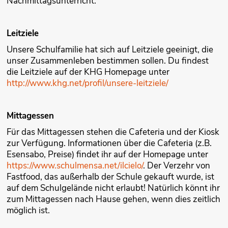
Nachmittagsunterricht.
Leitziele
Unsere Schulfamilie hat sich auf Leitziele geeinigt, die
unser Zusammenleben bestimmen sollen. Du findest
die Leitziele auf der KHG Homepage unter
http://www.khg.net/profil/unsere-leitziele/
Mittagessen
Für das Mittagessen stehen die Cafeteria und der Kiosk
zur Verfügung. Informationen über die Cafeteria (z.B.
Esensabo, Preise) findet ihr auf der Homepage unter
https://www.schulmensa.net/ilcielo/
. Der Verzehr von
Fastfood, das außerhalb der Schule gekauft wurde, ist
auf dem Schulgelände nicht erlaubt! Natürlich könnt ihr
zum Mittagessen nach Hause gehen, wenn dies zeitlich
möglich ist.