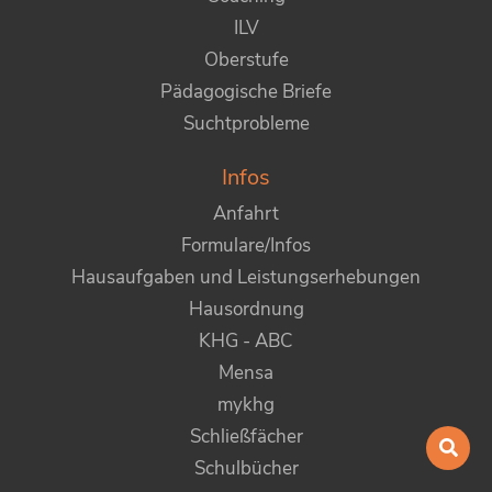
ILV
Oberstufe
Pädagogische Briefe
Suchtprobleme
Infos
Anfahrt
Formulare/Infos
Hausaufgaben und Leistungserhebungen
Hausordnung
KHG - ABC
Mensa
mykhg
Schließfächer
Schulbücher