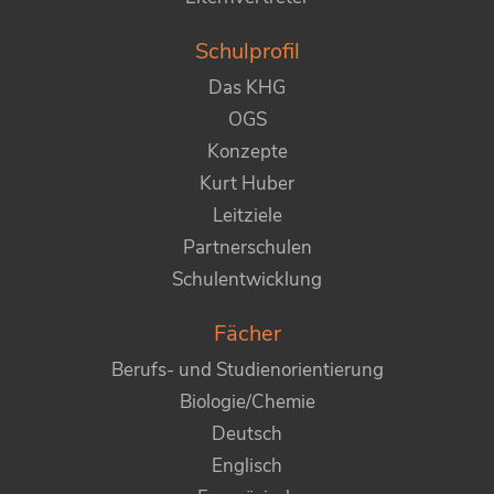
Schulprofil
Das KHG
OGS
Konzepte
Kurt Huber
Leitziele
Partnerschulen
Schulentwicklung
Fächer
Berufs- und Studienorientierung
Biologie/Chemie
Deutsch
Englisch