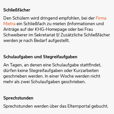
Schließfächer
Den Schülern wird dringend empfohlen, bei der
Firma
Mietra
ein Schließfach zu mieten (Informationen und
Anträge auf der KHG-Homepage oder bei Frau
Schweiberer im Sekretariat I)! Zusätzliche Schließfächer
werden je nach Bedarf aufgestellt.
Schulaufgaben und Stegreifaufgaben
An Tagen, an denen eine Schulaufgabe stattfindet,
dürfen keine Stegreifaufgaben oder Kurzarbeiten
geschrieben werden. In einer Woche werden nicht
mehr als zwei Schulaufgaben geschrieben.
Sprechstunden
Sprechstunden werden über das Elternportal gebucht.