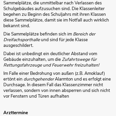
Sammelplätze, die unmittelbar nach Verlassen des
Schulgebäudes aufzusuchen sind. Die Klassenleiter
begehen zu Beginn des Schuljahrs mit ihren Klassen
diese Sammelplätze, damit sie im Notfall auch wirklich
bekannt sind.
Die Sammelplätze befinden sich im
Bereich der
Dreifachsporthalle
und sind für jede Klasse
ausgeschildert.
Dabei ist unbedingt ein deutlicher Abstand vom
Gebäude einzuhalten, um die
Zufahrtswege für
Rettungsfahrzeuge und Feuerwehr freizuhalten!
Im Falle einer Bedrohung von außen (z.B. Amoklauf)
ertönt ein
durchgehender
Alarmton und es erfolgt eine
Durchsage. In diesem Fall das Klassenzimmer nicht
verlassen, sondern von innen absperren und sich nicht
vor Fenstern und Türen aufhalten
Arzttermine