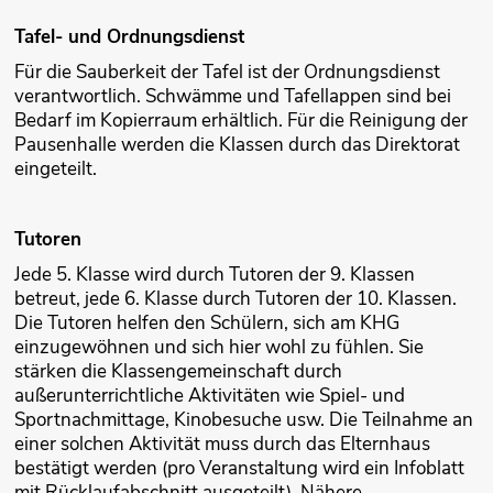
Tafel- und Ordnungsdienst
Für die Sauberkeit der Tafel ist der Ordnungsdienst
verantwortlich. Schwämme und Tafellappen sind bei
Bedarf im Kopierraum erhältlich. Für die Reinigung der
Pausenhalle werden die Klassen durch das Direktorat
eingeteilt.
Tutoren
Jede 5. Klasse wird durch Tutoren der 9. Klassen
betreut, jede 6. Klasse durch Tutoren der 10. Klassen.
Die Tutoren helfen den Schülern, sich am KHG
einzugewöhnen und sich hier wohl zu fühlen. Sie
stärken die Klassengemeinschaft durch
außerunterrichtliche Aktivitäten wie Spiel- und
Sportnachmittage, Kinobesuche usw. Die Teilnahme an
einer solchen Aktivität muss durch das Elternhaus
bestätigt werden (pro Veranstaltung wird ein Infoblatt
mit Rücklaufabschnitt ausgeteilt). Nähere