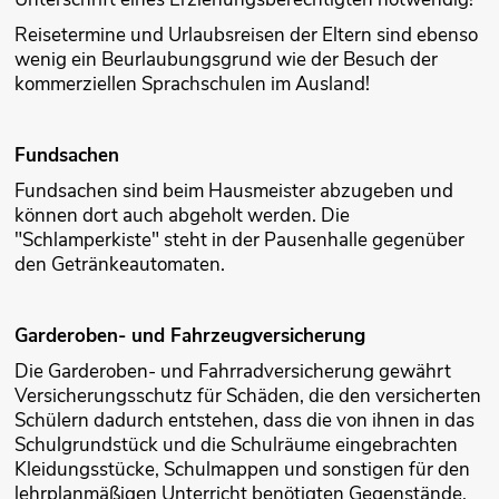
Reisetermine und Urlaubsrei­sen der Eltern sind ebenso
wenig ein Beurlaubungsgrund wie der Besuch der
kommerziellen Sprachschulen im Ausland!
Fundsachen
Fundsachen sind beim Hausmeister abzugeben und
können dort auch abgeholt werden. Die
"Schlamperkiste" steht in der Pausenhalle gegenüber
den Getränkeautomaten.
Garderoben- und Fahrzeugversicherung
Die Garderoben- und Fahrradversicherung gewährt
Versicherungsschutz für Schä­den, die den versicherten
Schülern dadurch entstehen, dass die von ihnen in das
Schulgrundstück und die Schulräume eingebrachten
Kleidungsstücke, Schulmappen und sonstigen für den
lehrplanmäßigen Unter­richt benötigten Gegenstände,