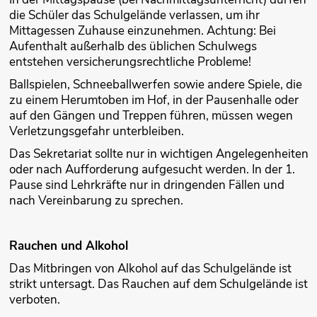
die Schüler das Schulgelände verlassen, um ihr
Mittagessen Zuhause einzunehmen. Achtung: Bei
Aufenthalt außerhalb des üblichen Schulwegs
entstehen versicherungsrechtliche Probleme!
Ballspielen, Schneeballwerfen sowie andere Spiele, die
zu einem Herumtoben im Hof, in der Pausenhalle oder
auf den Gängen und Treppen führen, müssen wegen
Verletzungsgefahr unterbleiben.
Das Sekretariat sollte nur in wichtigen Angelegenheiten
oder nach Aufforde­rung aufgesucht werden. In der 1.
Pause sind Lehrkräfte nur in dringenden Fällen und
nach Vereinbarung zu sprechen.
Rauchen und Alkohol
Das Mitbringen von Alkohol auf das Schulgelände ist
strikt untersagt. Das Rauchen auf dem Schulgelände ist
verboten.