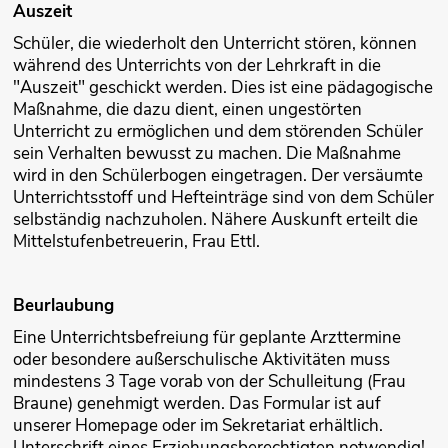
Auszeit
Schüler, die wiederholt den Unterricht stören, können
während des Unterrichts von der Lehrkraft in die
"Auszeit" geschickt werden. Dies ist eine pädagogische
Maßnahme, die dazu dient, einen ungestörten
Unterricht zu ermöglichen und dem störenden Schüler
sein Verhalten bewusst zu machen. Die Maßnahme
wird in den Schülerbogen eingetragen. Der versäumte
Unterrichtsstoff und Hefteinträge sind von dem Schüler
selbständig nachzuholen. Nähere Auskunft erteilt die
Mittelstufenbetreuerin, Frau Ettl.
Beurlaubung
Eine Unterrichtsbefreiung für geplante Arzttermine
oder besondere außerschulische Aktivitäten muss
mindestens 3 Tage vorab von der Schulleitung (Frau
Braune) genehmigt werden. Das Formular ist auf
unserer Homepage oder im Sekretariat erhältlich.
Unterschrift eines Erziehungsberechtigten notwendig!