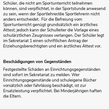
Schüler, die nicht am Sportunterricht teilnehmen
können, sind verpflichtet, in der Sportstunde anwesend
zu sein, wenn der Sportlehrer/die Sportlehrerin nicht
anders entscheidet. Für die Befreiung vom
Sportunterricht genügt grundsätzlich ein ärztliches
Attest; jedoch kann der Schulleiter die Vorlage eines
schulärztlichen Zeugnisses verlangen. Der Schüler legt
im Sekretariat 1 einen schriftlichen Antrag der
Erziehungsberechtigten und ein ärztliches Attest vor.
Beschädigungen von Gegenständen
Festgestellte Schäden an Einrichtungsgegenständen
sind sofort im Sekretariat zu melden. Wer
Einrichtungsgegenstände und schuleigene Bücher
vorsätzlich oder fahrlässig beschädigt, ist zur
Ersatzleistung verpflichtet. Bei Minderjährigen haften
die Eltern.