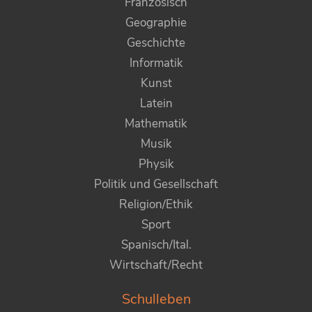
Französisch
Geographie
Geschichte
Informatik
Kunst
Latein
Mathematik
Musik
Physik
Politik und Gesellschaft
Religion/Ethik
Sport
Spanisch/Ital.
Wirtschaft/Recht
Schulleben