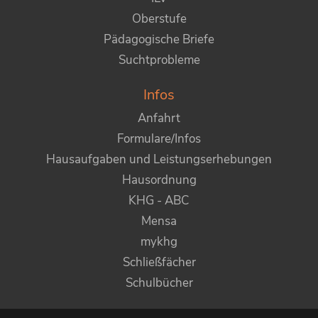
Oberstufe
Pädagogische Briefe
Suchtprobleme
Infos
Anfahrt
Formulare/Infos
Hausaufgaben und Leistungserhebungen
Hausordnung
KHG - ABC
Mensa
mykhg
Schließfächer
Schulbücher