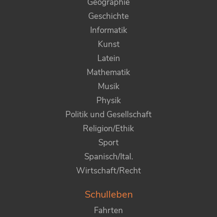
Geographie
Geschichte
Informatik
Kunst
Latein
Mathematik
Musik
Physik
Politik und Gesellschaft
Religion/Ethik
Sport
Spanisch/Ital.
Wirtschaft/Recht
Schulleben
Fahrten