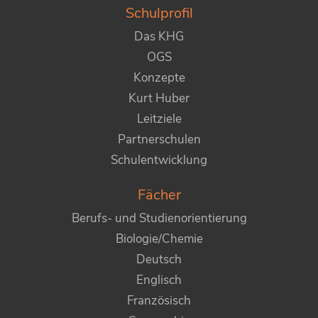
Schulprofil
Das KHG
OGS
Konzepte
Kurt Huber
Leitziele
Partnerschulen
Schulentwicklung
Fächer
Berufs- und Studienorientierung
Biologie/Chemie
Deutsch
Englisch
Französisch