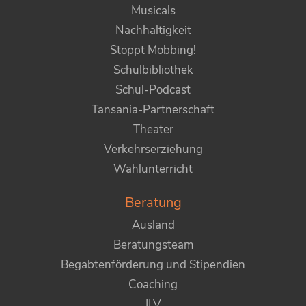
Musicals
Nachhaltigkeit
Stoppt Mobbing!
Schulbibliothek
Schul-Podcast
Tansania-Partnerschaft
Theater
Verkehrserziehung
Wahlunterricht
Beratung
Ausland
Beratungsteam
Begabtenförderung und Stipendien
Coaching
ILV