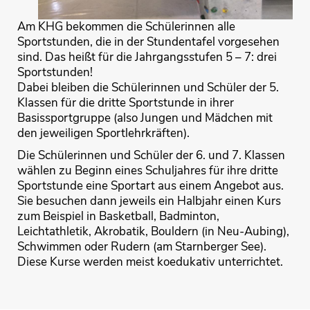
Am KHG bekommen die Schülerinnen alle
Sportstunden, die in der Stundentafel vorgesehen
sind. Das heißt für die Jahrgangsstufen 5 – 7: drei
Sportstunden!
Dabei bleiben die Schülerinnen und Schüler der 5.
Klassen für die dritte Sportstunde in ihrer
Basissportgruppe (also Jungen und Mädchen mit
den jeweiligen Sportlehrkräften).
Die Schülerinnen und Schüler der 6. und 7. Klassen
wählen zu Beginn eines Schuljahres für ihre dritte
Sportstunde eine Sportart aus einem Angebot aus.
Sie besuchen dann jeweils ein Halbjahr einen Kurs
zum Beispiel in Basketball, Badminton,
Leichtathletik, Akrobatik, Bouldern (in Neu-Aubing),
Schwimmen oder Rudern (am Starnberger See).
Diese Kurse werden meist koedukativ unterrichtet.