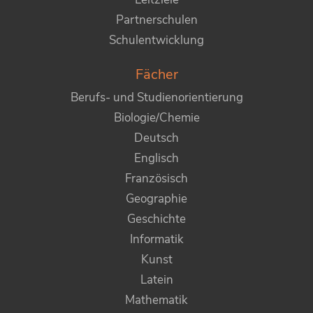
Partnerschulen
Schulentwicklung
Fächer
Berufs- und Studienorientierung
Biologie/Chemie
Deutsch
Englisch
Französisch
Geographie
Geschichte
Informatik
Kunst
Latein
Mathematik