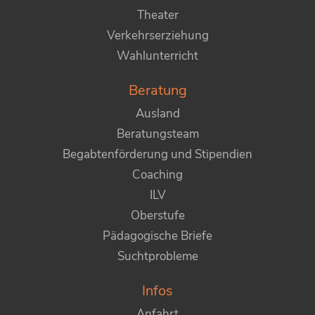
Theater
Verkehrserziehung
Wahlunterricht
Beratung
Ausland
Beratungsteam
Begabtenförderung und Stipendien
Coaching
ILV
Oberstufe
Pädagogische Briefe
Suchtprobleme
Infos
Anfahrt