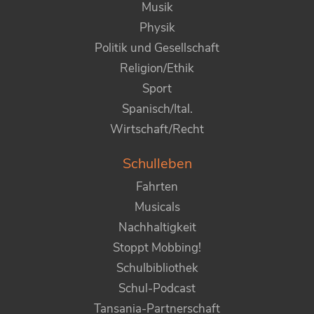
Musik
Physik
Politik und Gesellschaft
Religion/Ethik
Sport
Spanisch/Ital.
Wirtschaft/Recht
Schulleben
Fahrten
Musicals
Nachhaltigkeit
Stoppt Mobbing!
Schulbibliothek
Schul-Podcast
Tansania-Partnerschaft