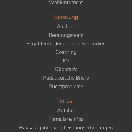
Wahlunterricht
Beratung
Ausland
Beratungsteam
Begabtenförderung und Stipendien
Coaching
ILV
Oberstufe
Pädagogische Briefe
Suchtprobleme
Infos
Anfahrt
Formulare/Infos
Hausaufgaben und Leistungserhebungen