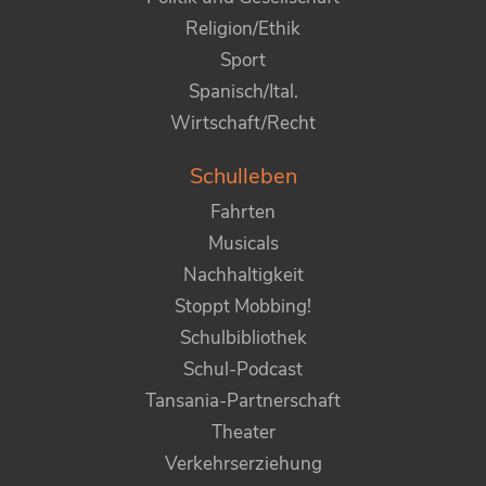
Religion/Ethik
Sport
Spanisch/Ital.
Wirtschaft/Recht
Schulleben
Fahrten
Musicals
Nachhaltigkeit
Stoppt Mobbing!
Schulbibliothek
Schul-Podcast
Tansania-Partnerschaft
Theater
Verkehrserziehung