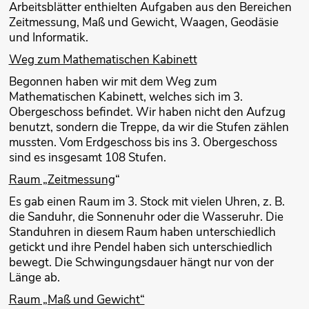
Arbeitsblätter enthielten Aufgaben aus den Bereichen
Zeitmessung, Maß und Gewicht, Waagen, Geodäsie
und Informatik.
Weg zum Mathematischen Kabinett
Begonnen haben wir mit dem Weg zum
Mathematischen Kabinett, welches sich im 3.
Obergeschoss befindet. Wir haben nicht den Aufzug
benutzt, sondern die Treppe, da wir die Stufen zählen
mussten. Vom Erdgeschoss bis ins 3. Obergeschoss
sind es insgesamt 108 Stufen.
Raum „Zeitmessung
“
Es gab einen Raum im 3. Stock mit vielen Uhren, z. B.
die Sanduhr, die Sonnenuhr oder die Wasseruhr. Die
Standuhren in diesem Raum haben unterschiedlich
getickt und ihre Pendel haben sich unterschiedlich
bewegt. Die Schwingungsdauer hängt nur von der
Länge ab.
Raum „Maß und Gewicht“