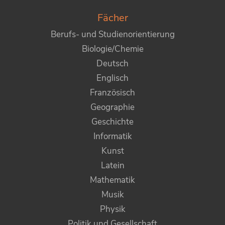
Fächer
Berufs- und Studienorientierung
Biologie/Chemie
Deutsch
Englisch
Französisch
Geographie
Geschichte
Informatik
Kunst
Latein
Mathematik
Musik
Physik
Politik und Gesellschaft