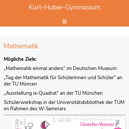
Website durchsuchen
Kurt-Huber-Gymnasium
Hier Suchbegriff eingeben.
Mathematik
Mögliche Ziele:
„Mathematik einmal anders“ im Deutschen Museum
„Tag der Mathematik für Schülerinnen und Schüler" an
der TU Müncen
„Ausstellung ix-Quadrat“ an der TU München
Schülerworkshop in der Universitätsbibliothek der TUM
im Rahmen des W-Seminars