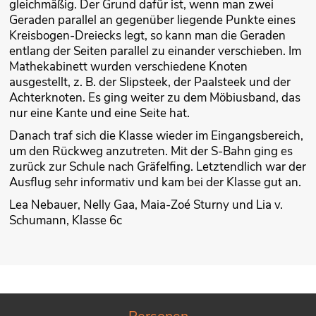
gleichmäßig. Der Grund dafür ist, wenn man zwei
Geraden parallel an gegenüber liegende Punkte eines
Kreisbogen-Dreiecks legt, so kann man die Geraden
entlang der Seiten parallel zu einander verschieben. Im
Mathekabinett wurden verschiedene Knoten
ausgestellt, z. B. der Slipsteek, der Paalsteek und der
Achterknoten. Es ging weiter zu dem Möbiusband, das
nur eine Kante und eine Seite hat.
Danach traf sich die Klasse wieder im Eingangsbereich,
um den Rückweg anzutreten. Mit der S-Bahn ging es
zurück zur Schule nach Gräfelfing. Letztendlich war der
Ausflug sehr informativ und kam bei der Klasse gut an.
Lea Nebauer, Nelly Gaa, Maia-Zoé Sturny und Lia v.
Schumann, Klasse 6c