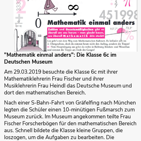
"Mathematik einmal anders": Die Klasse 6c im
Deutschen Museum
Am 29.03.2019 besuchte die Klasse 6c mit ihrer
Mathematiklehrerin Frau Fischer und ihrer
Musiklehrerin Frau Heindl das Deutsche Museum und
dort den mathematischen Bereich.
Nach einer S-Bahn-Fahrt von Gräfelfing nach München
legten die Schüler einen 10-minütigen Fußmarsch zum
Museum zurück. Im Museum angekommen teilte Frau
Fischer Forscherbögen für den mathematischen Bereich
aus. Schnell bildete die Klasse kleine Gruppen, die
loszogen, um die Aufgaben zu bearbeiten. Die