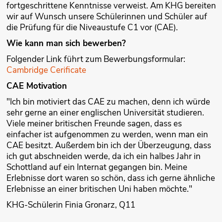
fortgeschrittene Kenntnisse verweist. Am KHG bereiten
wir auf Wunsch unsere Schülerinnen und Schüler auf
die Prüfung für die Niveaustufe C1 vor (CAE).
Wie kann man sich bewerben?
Folgender Link führt zum Bewerbungsformular:
Cambridge Cerificate
CAE Motivation
"Ich bin motiviert das CAE zu machen, denn ich würde
sehr gerne an einer englischen Universität studieren.
Viele meiner britischen Freunde sagen, dass es
einfacher ist aufgenommen zu werden, wenn man ein
CAE besitzt. Außerdem bin ich der Überzeugung, dass
ich gut abschneiden werde, da ich ein halbes Jahr in
Schottland auf ein Internat gegangen bin. Meine
Erlebnisse dort waren so schön, dass ich gerne ähnliche
Erlebnisse an einer britischen Uni haben möchte."
KHG-Schülerin Finia Gronarz, Q11