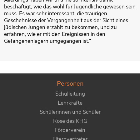
beschäftigt, wie das wohl für Jugendliche gewesen sein
muss. Es war sehr interessant, die traurigen
Geschehnisse der Vergangenheit aus der Sicht eines
jüdischen Jungen erzählt zu bekommen, und zu
erfahren, wie er mit den Ereignissen in den
Gefangenenlagern umgegangen ist.“
Personen
Schulleitung
Lehrkräfte
Schülerinnen und Schüler
Rose des KHG
Förderverein
Elternvertreter