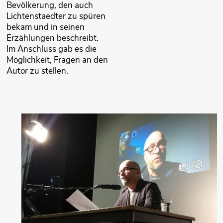
Bevölkerung, den auch
Lichtenstaedter zu spüren
bekam und in seinen
Erzählungen beschreibt.
Im Anschluss gab es die
Möglichkeit, Fragen an den
Autor zu stellen.