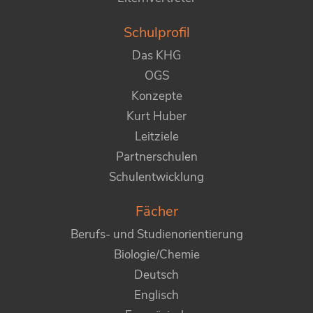
Schulprofil
Das KHG
OGS
Konzepte
Kurt Huber
Leitziele
Partnerschulen
Schulentwicklung
Fächer
Berufs- und Studienorientierung
Biologie/Chemie
Deutsch
Englisch