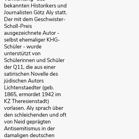
bekannten Historikers und
Journalisten Götz Aly statt.
Der mit dem Geschwister-
Scholl-Preis
ausgezeichnete Autor -
selbst ehemaliger KHG-
Schüler - wurde
unterstützt von
Schülerinnen und Schüler
der Q11, die aus einer
satirischen Novelle des
jüdischen Autors
Lichtenstaedter (geb.
1865, ermordet 1942 im
KZ Theresienstadt)
vorlasen. Aly sprach über
den schleichenden und oft
von Neid geprägten
Antisemitismus in der
damaligen deutschen