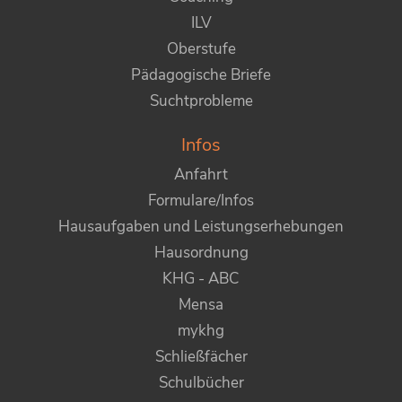
ILV
Oberstufe
Pädagogische Briefe
Suchtprobleme
Infos
Anfahrt
Formulare/Infos
Hausaufgaben und Leistungserhebungen
Hausordnung
KHG - ABC
Mensa
mykhg
Schließfächer
Schulbücher