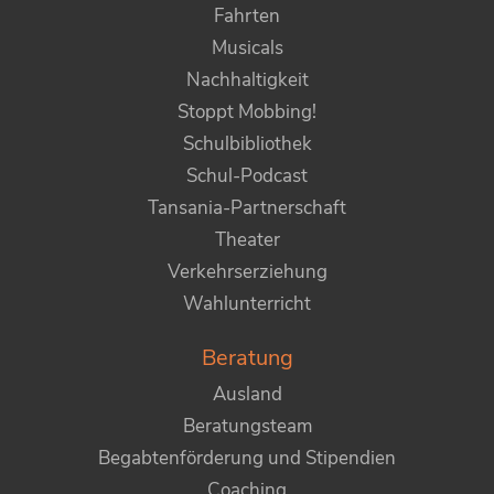
Fahrten
Musicals
Nachhaltigkeit
Stoppt Mobbing!
Schulbibliothek
Schul-Podcast
Tansania-Partnerschaft
Theater
Verkehrserziehung
Wahlunterricht
Beratung
Ausland
Beratungsteam
Begabtenförderung und Stipendien
Coaching