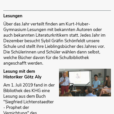
Lesungen
Über das Jahr verteilt finden am Kurt-Huber-
Gymnasium Lesungen mit bekannten Autoren oder
auch bekannten Literaturkritikern statt. Jedes Jahr im
Dezember besucht Sybil Gräfin Schönfeldt unsere
Schule und stellt ihre Lieblingsbücher des Jahres vor.
Die Schülerinnen und Schüler wählen dann selbst,
welche Bücher davon für die Schulbibliothek
angeschafft werden.
Lesung mit dem
Historiker Götz Aly
Am 1. Juli 2019 fand in der
Bibliothek des KHG eine
Lesung aus dem Buch
"Siegfried Lichtenstaedter
- Prophet der
Vernichtung" des